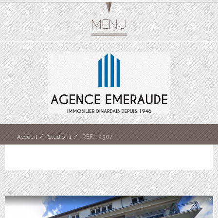
Accueil
Studio T1
REF. : 4307