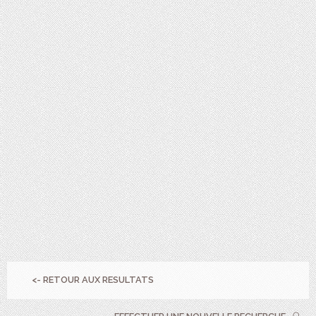
<- RETOUR AUX RESULTATS