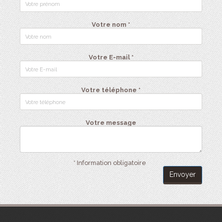
Votre nom *
Votre E-mail *
Votre téléphone *
Votre message
* Information obligatoire
Envoyer