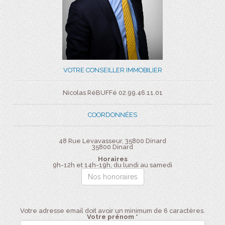
VOTRE CONSEILLER IMMOBILIER
Nicolas RéBUFFé 02.99.46.11.01
COORDONNÉES
48 Rue Levavasseur, 35800 Dinard
35800
Dinard
Horaires
9h-12h et 14h-19h, du lundi au samedi
Nos honoraires
Votre adresse email doit avoir un minimum de 6 caractères.
Votre prénom *