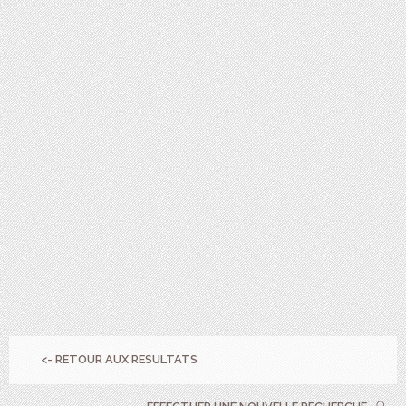
<- RETOUR AUX RESULTATS