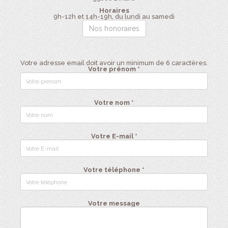
Horaires
9h-12h et 14h-19h, du lundi au samedi
Nos honoraires
Votre adresse email doit avoir un minimum de 6 caractères.
Votre prénom *
Votre nom *
Votre E-mail *
Votre téléphone *
Votre message