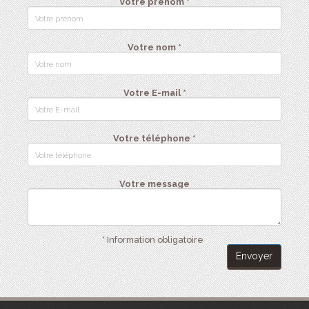
Votre prénom *
Votre nom *
Votre E-mail *
Votre téléphone *
Votre message
* Information obligatoire
Envoyer