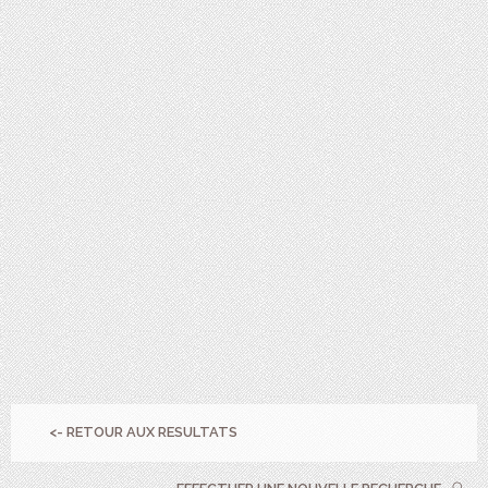
<- RETOUR AUX RESULTATS