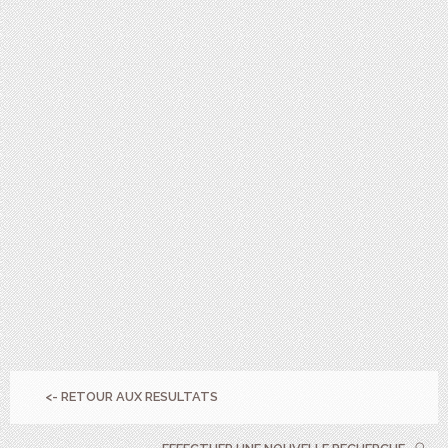
<- RETOUR AUX RESULTATS