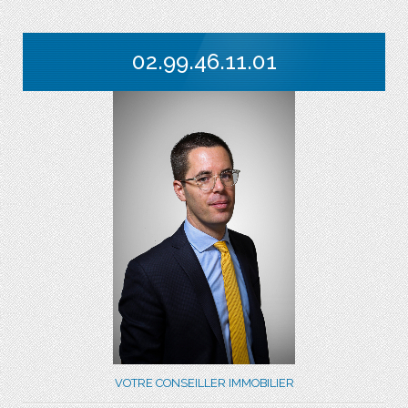
02.99.46.11.01
VOTRE CONSEILLER IMMOBILIER