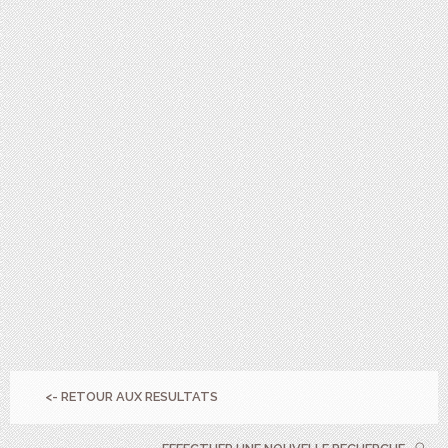
<- RETOUR AUX RESULTATS