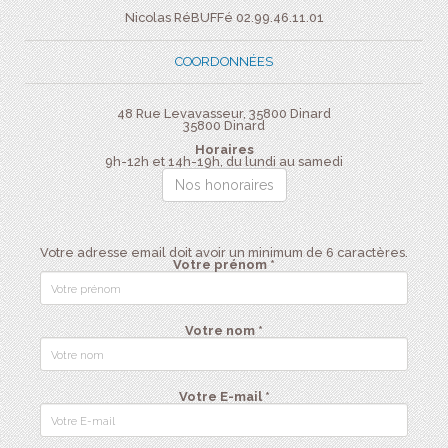
Nicolas RéBUFFé 02.99.46.11.01
COORDONNÉES
48 Rue Levavasseur, 35800 Dinard
35800
Dinard
Horaires
9h-12h et 14h-19h, du lundi au samedi
Nos honoraires
Votre adresse email doit avoir un minimum de 6 caractères.
Votre prénom *
Votre nom *
Votre E-mail *