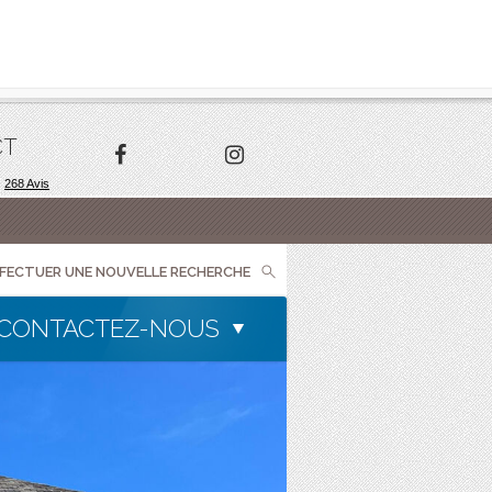
CT
FFECTUER UNE NOUVELLE RECHERCHE
CONTACTEZ-NOUS