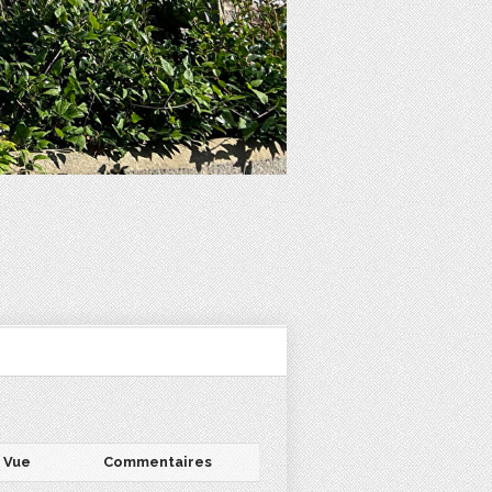
Vue
Commentaires