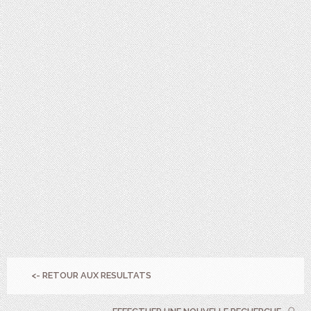
<- RETOUR AUX RESULTATS