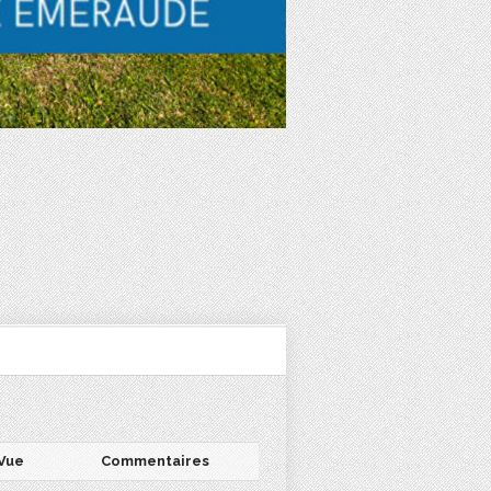
Vue
Commentaires