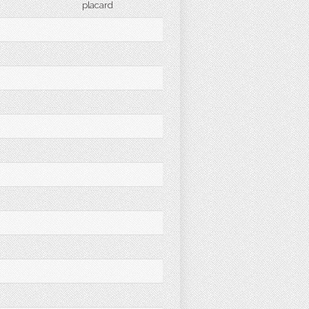
placard