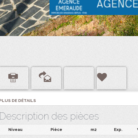
PLUS DE DÉTAILS
Description des pièces
Niveau
Pièce
m2
Exp.