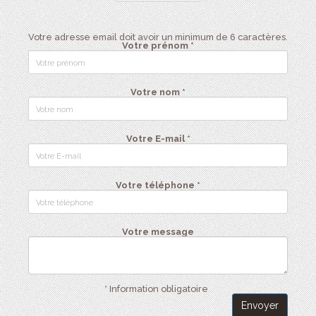
Votre adresse email doit avoir un minimum de 6 caractères.
Votre prénom *
Votre nom *
Votre E-mail *
Votre téléphone *
Votre message
* Information obligatoire
Envoyer