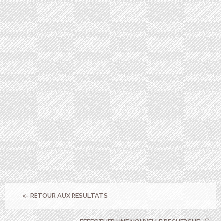
<- RETOUR AUX RESULTATS