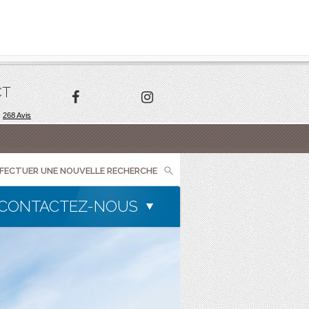
CT
FFECTUER UNE NOUVELLE RECHERCHE
CONTACTEZ-NOUS