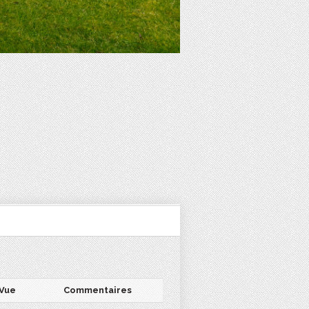
Vue
Commentaires