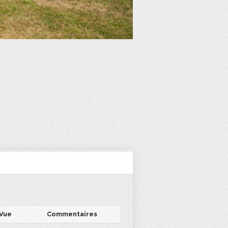
Vue
Commentaires