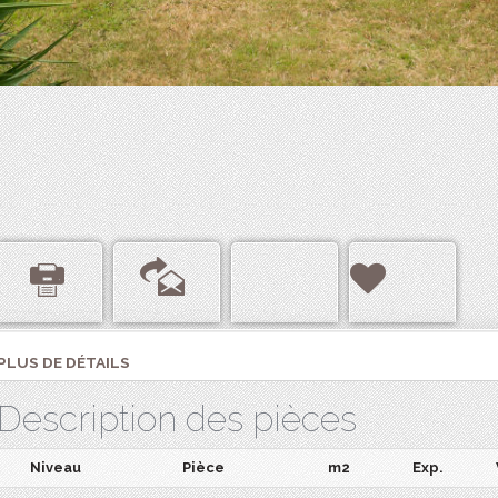
PLUS DE DÉTAILS
Description des pièces
Niveau
Pièce
m2
Exp.