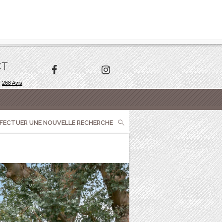
CT
FFECTUER UNE NOUVELLE RECHERCHE
CONTACTEZ-NOUS