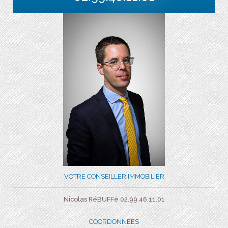
VOTRE CONSEILLER IMMOBILIER
Nicolas RéBUFFé 02.99.46.11.01
COORDONNÉES