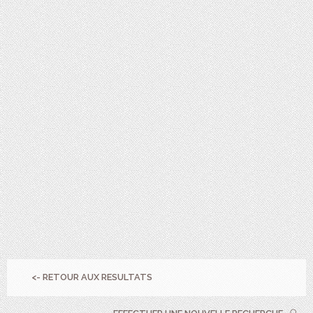
<- RETOUR AUX RESULTATS