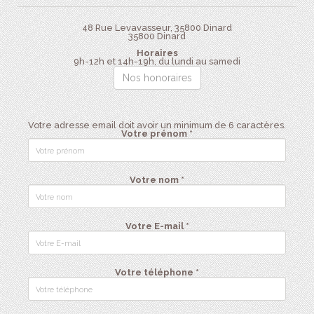
48 Rue Levavasseur, 35800 Dinard
35800
Dinard
Horaires
9h-12h et 14h-19h, du lundi au samedi
Nos honoraires
Votre adresse email doit avoir un minimum de 6 caractères.
Votre prénom *
Votre nom *
Votre E-mail *
Votre téléphone *