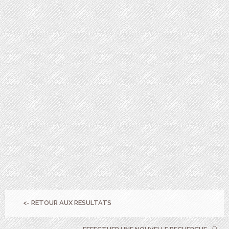
<- RETOUR AUX RESULTATS