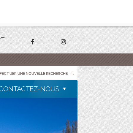
CT
FFECTUER UNE NOUVELLE RECHERCHE
CONTACTEZ-NOUS