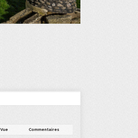
Vue
Commentaires