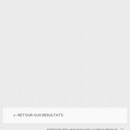
<- RETOUR AUX RESULTATS