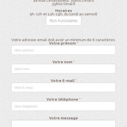
48 Rue Levavasseur, 35800 Dinard
35800
Dinard
Horaires
9h-12h et 14h-19h, du lundi au samedi
Nos honoraires
Votre adresse email doit avoir un minimum de 6 caractères.
Votre prénom *
Votre nom *
Votre E-mail *
Votre téléphone *
Votre message