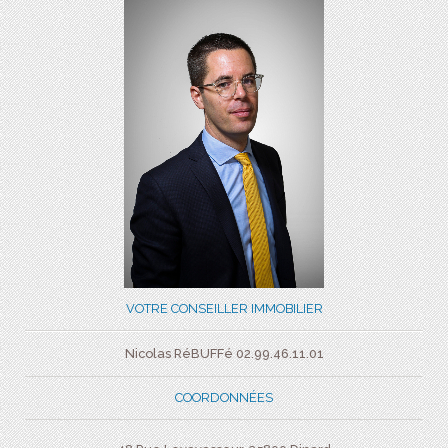
VOTRE CONSEILLER IMMOBILIER
Nicolas RéBUFFé 02.99.46.11.01
COORDONNÉES