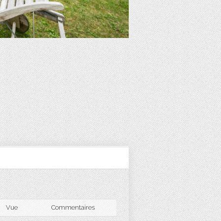
Vue
Commentaires