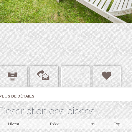
PLUS DE DÉTAILS
Description des pièces
Niveau
Pièce
m2
Exp.