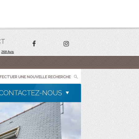
CT
FFECTUER UNE NOUVELLE RECHERCHE
CONTACTEZ-NOUS