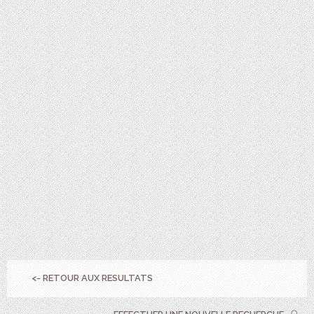
<- RETOUR AUX RESULTATS