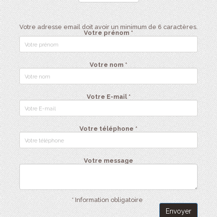
Votre adresse email doit avoir un minimum de 6 caractères.
Votre prénom *
Votre nom *
Votre E-mail *
Votre téléphone *
Votre message
* Information obligatoire
Envoyer