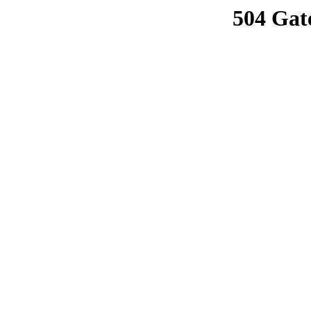
504 Gat