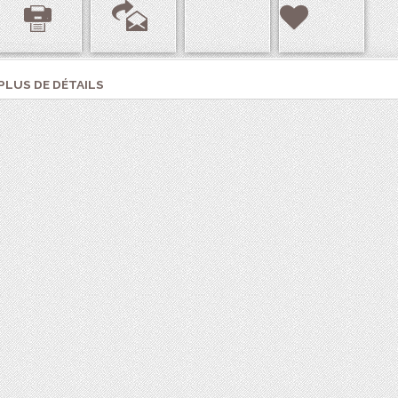
PLUS DE DÉTAILS