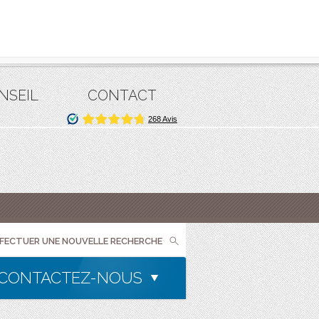
NSEIL
CONTACT
FFECTUER UNE NOUVELLE RECHERCHE
CONTACTEZ-NOUS