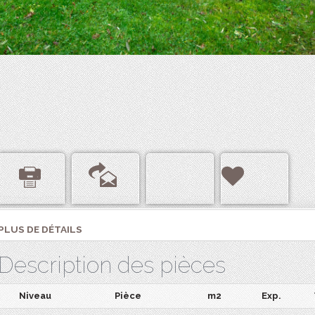
PLUS DE DÉTAILS
Description des pièces
Niveau
Pièce
m2
Exp.