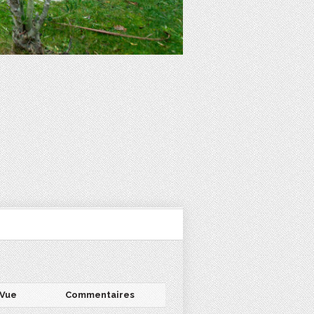
Vue
Commentaires