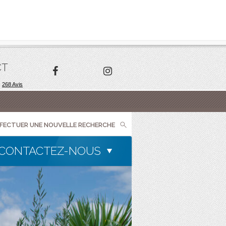
CT
FFECTUER UNE NOUVELLE RECHERCHE
CONTACTEZ-NOUS