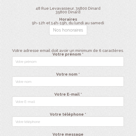
48 Rue Levavasseur, 35800 Dinard
35800
Dinard
Horaires
9h-12h et 14h-19h, du lundi au samedi
Nos honoraires
Votre adresse email doit avoir un minimum de 6 caractères.
Votre prénom *
Votre nom *
Votre E-mail *
Votre téléphone *
Votre message