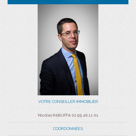
VOTRE CONSEILLER IMMOBILIER
Nicolas RéBUFFé 02.99.46.11.01
COORDONNÉES