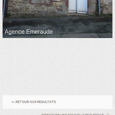
<- RETOUR AUX RESULTATS