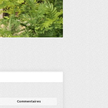
Commentaires