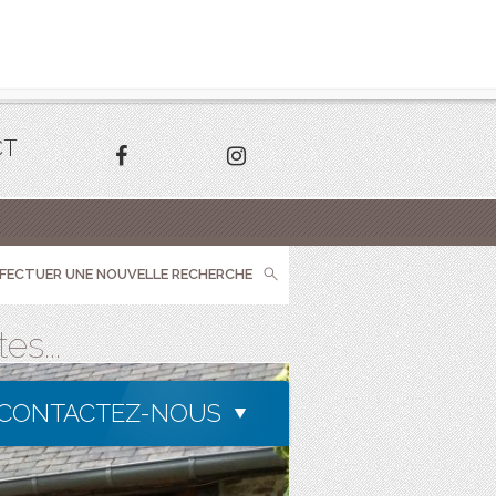
CT
FFECTUER UNE NOUVELLE RECHERCHE
s...
CONTACTEZ-NOUS