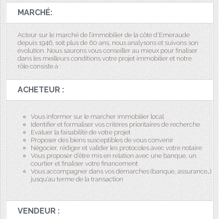
MARCHÉ:
Acteur sur le marché de l’immobilier de la côte d’Emeraude
depuis 1946, soit plus de 60 ans, nous analysons et suivons son
évolution. Nous saurons vous conseiller au mieux pour finaliser
dans les meilleurs conditions votre projet immobilier et notre
rôle consiste à :
ACHETEUR :
Vous informer sur le marcher immobilier local
Identifier et formaliser vos critères prioritaires de recherche
Evaluer la faisabilité de votre projet
Proposer des biens susceptibles de vous convenir
Négocier, rédiger et valider les protocoles avec votre notaire
Vous proposer d’être mis en relation avec une banque, un
courtier et finaliser votre financement
Vous accompagner dans vos démarches (banque, assurance…)
jusqu’au terme de la transaction
VENDEUR :