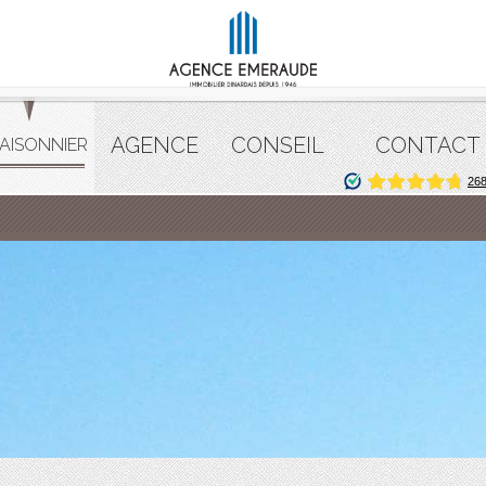
AGENCE
CONSEIL
CONTACT
AISONNIER