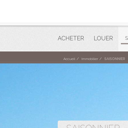
ACHETER
LOUER
S
Accueil
Immobilier
SAISONNIER